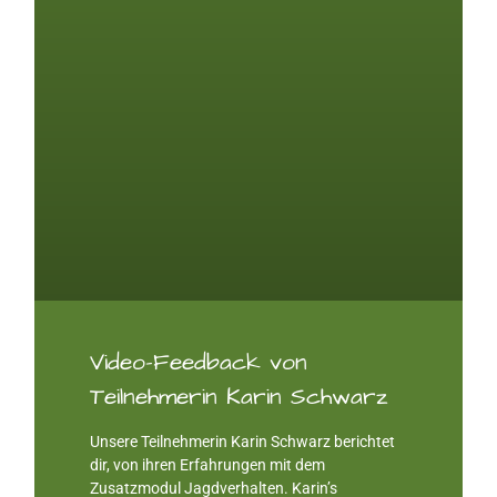
Video-Feedback von
Teilnehmerin Karin Schwarz
Unsere Teilnehmerin Karin Schwarz berichtet
dir, von ihren Erfahrungen mit dem
Zusatzmodul Jagdverhalten. Karin’s