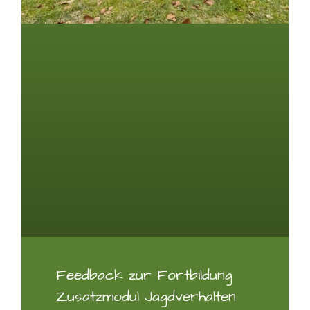
Feedback zur Fortbildung
Zusatzmodul Jagdverhalten