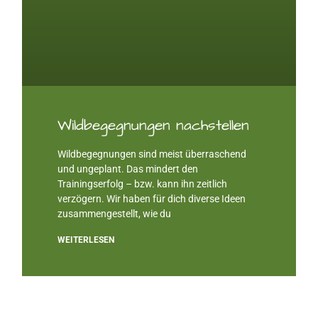
Wildbegegnungen nachstellen
Wildbegegnungen sind meist überraschend
und ungeplant. Das mindert den
Trainingserfolg – bzw. kann ihn zeitlich
verzögern. Wir haben für dich diverse Ideen
zusammengestellt, wie du
WEITERLESEN