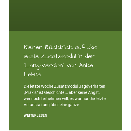
Kleiner Rückblick auf das
letzte Zusatzmodul in der
“Long-Version” von Anke
Lehne
Die letzte Woche Zusatzmodul Jagdverhalten
„Praxis“ ist Geschichte … aber keine Angst,
wer noch teilnehmen will, es war nur die letzte
Veranstaltung über eine ganze
WEITERLESEN