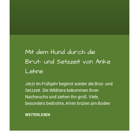
Mit dem Hund durch die
Brut- und Setzzeit von Anke
Lehne
Jetzt im Frühjahr beginnt wieder die Brut- und
Setzzeit. Die Wildtiere bekommen ihren
Nachwuchs und ziehen ihn groß. Viele,
besonders bedrohte, Arten brüten am Boden
WEITERLESEN