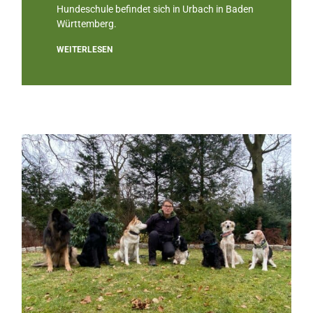
Hundeschule befindet sich in Urbach in Baden
Württemberg.
WEITERLESEN