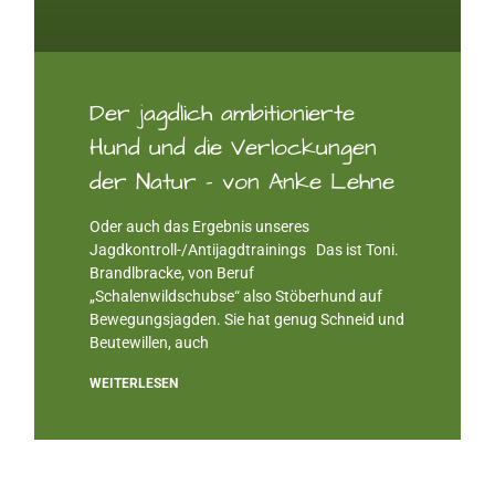
Der jagdlich ambitionierte
Hund und die Verlockungen
der Natur – von Anke Lehne
Oder auch das Ergebnis unseres
Jagdkontroll-/Antijagdtrainings Das ist Toni.
Brandlbracke, von Beruf
„Schalenwildschubse“ also Stöberhund auf
Bewegungsjagden. Sie hat genug Schneid und
Beutewillen, auch
WEITERLESEN