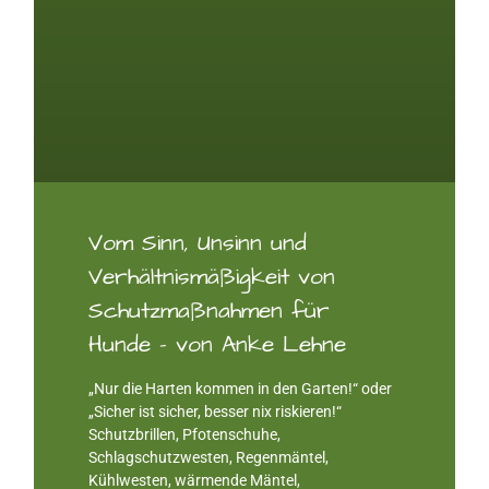
Vom Sinn, Unsinn und
Verhältnismäßigkeit von
Schutzmaßnahmen für
Hunde – von Anke Lehne
„Nur die Harten kommen in den Garten!“ oder
„Sicher ist sicher, besser nix riskieren!“
Schutzbrillen, Pfotenschuhe,
Schlagschutzwesten, Regenmäntel,
Kühlwesten, wärmende Mäntel,