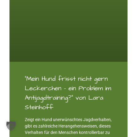
“Mein Hund frisst nicht gern
Leckerchen – ein Problem im
Antijagdtraining?” von Lara
Steinhoff
Zeigt ein Hund unerwünschtes Jagdverhalten,
gibt es zahlreiche Herangehensweisen, dieses
Verhalten für den Menschen kontrollierbar zu