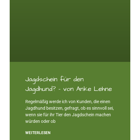
Jagdschein für den
Jagdhund? – von Anke Lehne
Regelmäßig werde ich von Kunden, die einen
Jagdhund besitzen, gefragt, ob es sinnvoll sei,
wenn sie für ihr Tier den Jagdschein machen
würden oder ob
WEITERLESEN