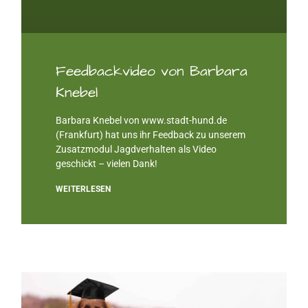
Feedbackvideo von Barbara
Knebel
Barbara Knebel von www.stadt-hund.de
(Frankfurt) hat uns ihr Feedback zu unserem
Zusatzmodul Jagdverhalten als Video
geschickt – vielen Dank!
WEITERLESEN