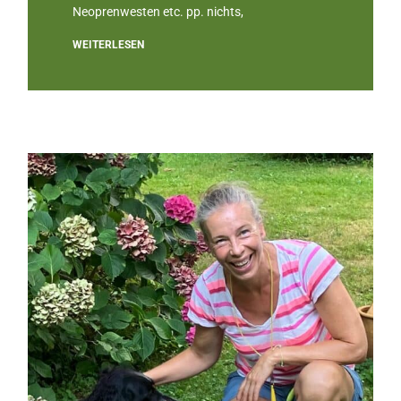
Neoprenwesten etc. pp. nichts,
WEITERLESEN