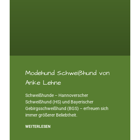
Modehund Schweißhund von
Anke Lehne
Schweißhunde – Hannoverscher
Schweißhund (HS) und Bayerischer
Gebirgsschweißhund (BGS) – erfreuen sich
immer größerer Beliebtheit.
WEITERLESEN