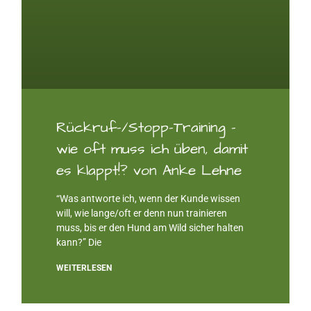
Rückruf-/Stopp-Training –
wie oft muss ich üben, damit
es klappt!? von Anke Lehne
“Was antworte ich, wenn der Kunde wissen
will, wie lange/oft er denn nun trainieren
muss, bis er den Hund am Wild sicher halten
kann?” Die
WEITERLESEN