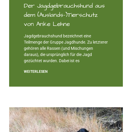
Der Jagdgebrauchshund aus
dem (Auslands-)Tierschutz
von Anke Lehne
Jagdgebrauchshund bezeichnet eine
Teilmenge der Gruppe Jagdhunde. Zu letzterer
gehören alle Rassen (und Mischungen
daraus), die ursprünglich für die Jagd
gezüchtet wurden. Dabei ist es
WEITERLESEN