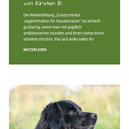
von Kirsten B.
Die Weiterbildung „Zusatzmodul
Jagdverhalten für Hundetrainer“ ist einfach
großartig, wenn man mit jagdlich
ambitionierten Hunden und ihren Halter:innen
arbeiten möchte. Pia und Anke teilen ihr
WEITERLESEN