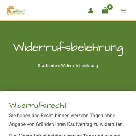
Zum
Inhalt
springen
Widerrufsbelehrung
Startseite
»
Widerrufsbelehrung
Widerrufsrecht
Sie haben das Recht, binnen vierzehn Tagen ohne
Angabe von Gründen Ihren Kaufvertrag zu widerrufen.