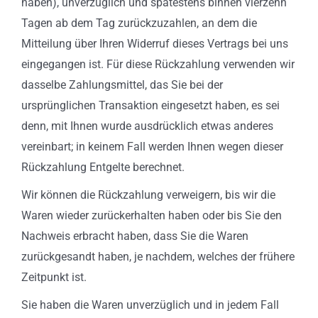
haben), unverzüglich und spätestens binnen vierzehn
Tagen ab dem Tag zurückzuzahlen, an dem die
Mitteilung über Ihren Widerruf dieses Vertrags bei uns
eingegangen ist. Für diese Rückzahlung verwenden wir
dasselbe Zahlungsmittel, das Sie bei der
ursprünglichen Transaktion eingesetzt haben, es sei
denn, mit Ihnen wurde ausdrücklich etwas anderes
vereinbart; in keinem Fall werden Ihnen wegen dieser
Rückzahlung Entgelte berechnet.
Wir können die Rückzahlung verweigern, bis wir die
Waren wieder zurückerhalten haben oder bis Sie den
Nachweis erbracht haben, dass Sie die Waren
zurückgesandt haben, je nachdem, welches der frühere
Zeitpunkt ist.
Sie haben die Waren unverzüglich und in jedem Fall