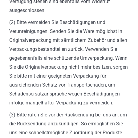
Verfügung stehen sind ebenfalls vom Widerruf
ausgeschlossen.
(2) Bitte vermeiden Sie Beschädigungen und
Verunreinigungen. Senden Sie die Ware möglichst in
Originalverpackung mit sämtlichem Zubehör und allen
Verpackungsbestandteilen zurück. Verwenden Sie
gegebenenfalls eine schützende Umverpackung. Wenn
Sie die Originalverpackung nicht mehr besitzen, sorgen
Sie bitte mit einer geeigneten Verpackung für
ausreichenden Schutz vor Transportschäden, um
Schadensersatzansprüche wegen Beschädigungen
infolge mangelhafter Verpackung zu vermeiden.
(3) Bitte rufen Sie vor der Rücksendung bei uns an, um
die Rücksendung anzukündigen. So ermöglichen Sie
uns eine schnellstmögliche Zuordnung der Produkte.