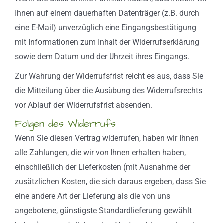
Ihnen auf einem dauerhaften Datenträger (z.B. durch
eine E-Mail) unverzüglich eine Eingangsbestätigung
mit Informationen zum Inhalt der Widerrufserklärung
sowie dem Datum und der Uhrzeit ihres Eingangs.
Zur Wahrung der Widerrufsfrist reicht es aus, dass Sie
die Mitteilung über die Ausübung des Widerrufsrechts
vor Ablauf der Widerrufsfrist absenden.
Folgen des Widerrufs
Wenn Sie diesen Vertrag widerrufen, haben wir Ihnen
alle Zahlungen, die wir von Ihnen erhalten haben,
einschließlich der Lieferkosten (mit Ausnahme der
zusätzlichen Kosten, die sich daraus ergeben, dass Sie
eine andere Art der Lieferung als die von uns
angebotene, günstigste Standardlieferung gewählt