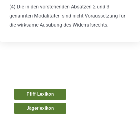
(4) Die in den vorstehenden Absätzen 2 und 3
genannten Modalitäten sind nicht Voraussetzung für
die wirksame Ausübung des Widerrufsrechts.
Pfiff-Lexikon
Jägerlexikon