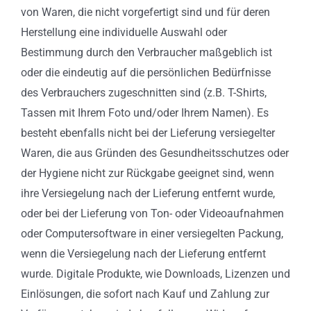
von Waren, die nicht vorgefertigt sind und für deren
Herstellung eine individuelle Auswahl oder
Bestimmung durch den Verbraucher maßgeblich ist
oder die eindeutig auf die persönlichen Bedürfnisse
des Verbrauchers zugeschnitten sind (z.B. T-Shirts,
Tassen mit Ihrem Foto und/oder Ihrem Namen). Es
besteht ebenfalls nicht bei der Lieferung versiegelter
Waren, die aus Gründen des Gesundheitsschutzes oder
der Hygiene nicht zur Rückgabe geeignet sind, wenn
ihre Versiegelung nach der Lieferung entfernt wurde,
oder bei der Lieferung von Ton- oder Videoaufnahmen
oder Computersoftware in einer versiegelten Packung,
wenn die Versiegelung nach der Lieferung entfernt
wurde. Digitale Produkte, wie Downloads, Lizenzen und
Einlösungen, die sofort nach Kauf und Zahlung zur