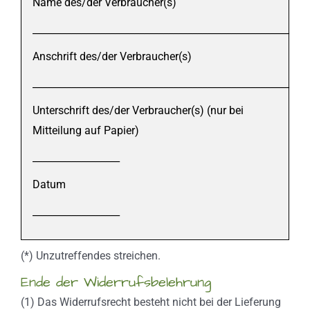
Name des/der Verbraucher(s)
_____________________________________________________
Anschrift des/der Verbraucher(s)
_____________________________________________________
Unterschrift des/der Verbraucher(s) (nur bei
Mitteilung auf Papier)
__________________
Datum
__________________
(*) Unzutreffendes streichen.
Ende der Widerrufsbelehrung
(1) Das Widerrufsrecht besteht nicht bei der Lieferung