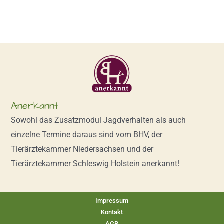
Anerkannt
Sowohl das Zusatzmodul Jagdverhalten als auch
einzelne Termine daraus sind vom BHV, der
Tierärztekammer Niedersachsen und der
Tierärztekammer Schleswig Holstein anerkannt!
Impressum
Kontakt
AGB