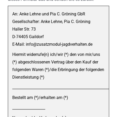
An: Anke Lehne und Pia C. Gröning GbR
Gesellschafter: Anke Lehne, Pia C. Gröning
Haller Str. 73
D-74405 Gaildorf
E-Mail: info@zusatzmodul-jagdverhalten.de
Hiermit widerrufe(n) ich/wir (*) den von mir/uns
(*) abgeschlossenen Vertrag über den Kauf der
folgenden Waren (*)/die Erbringung der folgenden
Dienstleistung (*)
_____________________________________________________
Bestellt am (*)/erhalten am (*)
__________________