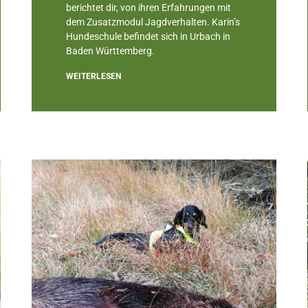
berichtet dir, von ihren Erfahrungen mit
dem Zusatzmodul Jagdverhalten. Karin’s
Hundeschule befindet sich in Urbach in
Baden Württemberg.
WEITERLESEN