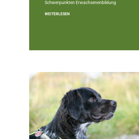
Schwerpunkten Erwachsenenbildung
WEITERLESEN