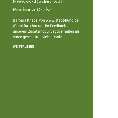
Feedbackvideo von
Barbara Knebel
Barbara Knebel von www.stadt-hund.de
(Frankfurt) hat uns ihr Feedback zu
unserem Zusatzmodul Jagdverhalten als
Video geschickt – vielen Dank!
WEITERLESEN