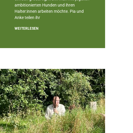
ambitionierten Hunden und ihren
Halter:innen arbeiten möchte. Pia und
Anke teilen ihr
WEITERLESEN