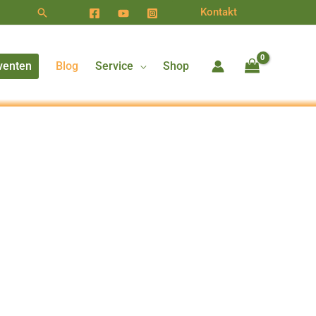
Suchen
Kontakt
venten
Blog
Service
Shop