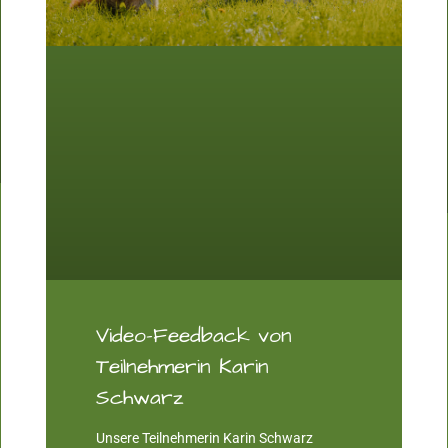
Video-Feedback von
Teilnehmerin Karin
Schwarz
Unsere Teilnehmerin Karin Schwarz