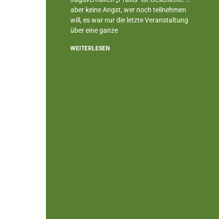
aber keine Angst, wer noch teilnehmen
will, es war nur die letzte Veranstaltung
über eine ganze
WEITERLESEN