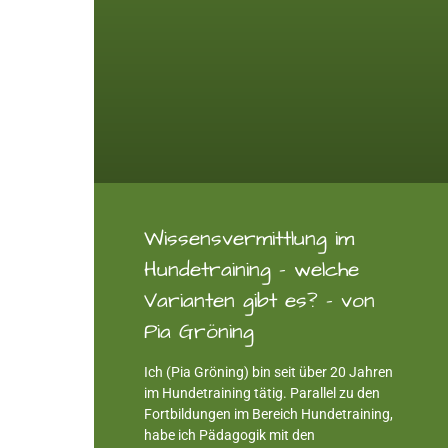
Wissensvermittlung im
Hundetraining – welche
Varianten gibt es? – von
Pia Gröning
Ich (Pia Gröning) bin seit über 20 Jahren
im Hundetraining tätig. Parallel zu den
Fortbildungen im Bereich Hundetraining,
habe ich Pädagogik mit den