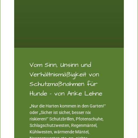
Vom Sinn, Unsinn und
Verhältnismäßigkeit von
Schutzmaßnahmen für
Hunde – von Anke Lehne
„Nur die Harten kommen in den Garten!“
oder „Sicher ist sicher, besser nix
riskieren!“ Schutzbrillen, Pfotenschuhe,
Schlagschutzwesten, Regenmäntel,
Kühlwesten, wärmende Mäntel,