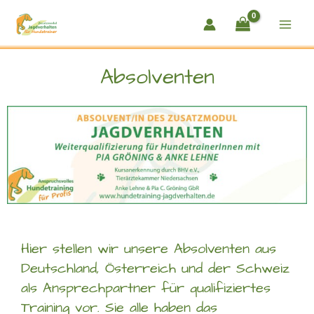
Zum
Inhalt
springen
Absolventen
Hier stellen wir unsere Absolventen aus
Deutschland, Österreich und der Schweiz
als Ansprechpartner für qualifiziertes
Training vor. Sie alle haben das