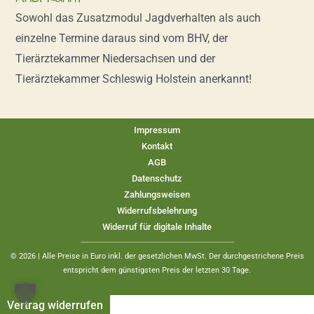
Sowohl das Zusatzmodul Jagdverhalten als auch
einzelne Termine daraus sind vom BHV, der
Tierärztekammer Niedersachsen und der
Tierärztekammer Schleswig Holstein anerkannt!
Impressum
Kontakt
AGB
Datenschutz
Zahlungsweisen
Widerrufsbelehrung
Widerruf für digitale Inhalte
© 2026 | Alle Preise in Euro inkl. der gesetzlichen MwSt. Der durchgestrichene Preis
entspricht dem günstigsten Preis der letzten 30 Tage.
Vertrag widerrufen