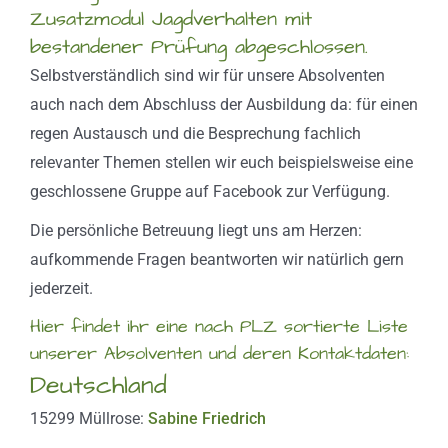
Zusatzmodul Jagdverhalten mit
bestandener Prüfung abgeschlossen.
Selbstverständlich sind wir für unsere Absolventen
auch nach dem Abschluss der Ausbildung da: für einen
regen Austausch und die Besprechung fachlich
relevanter Themen stellen wir euch beispielsweise eine
geschlossene Gruppe auf Facebook zur Verfügung.
Die persönliche Betreuung liegt uns am Herzen:
aufkommende Fragen beantworten wir natürlich gern
jederzeit.
Hier findet ihr eine nach PLZ sortierte Liste
unserer Absolventen und deren Kontaktdaten:
Deutschland
15299 Müllrose:
Sabine Friedrich