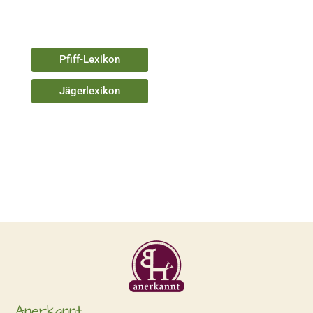
Pfiff-Lexikon
Jägerlexikon
Anerkannt