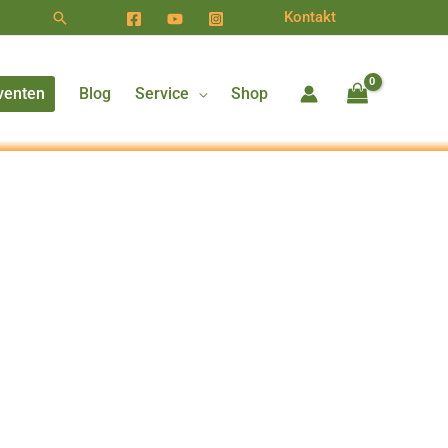
Suchen
Kontakt
venten
Blog
Service
Shop