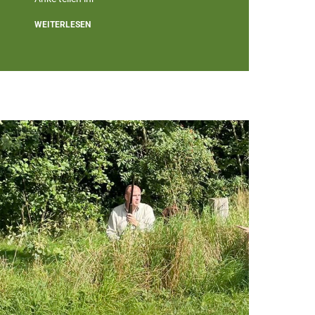
WEITERLESEN