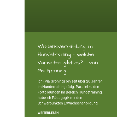
Wissensvermittlung im
Hundetraining – welche
Varianten gibt es? – von
Pia Gröning
Ich (Pia Gröning) bin seit über 20 Jahren
im Hundetraining tätig. Parallel zu den
Fortbildungen im Bereich Hundetraining,
habe ich Pädagogik mit den
Schwerpunkten Erwachsenenbildung
WEITERLESEN