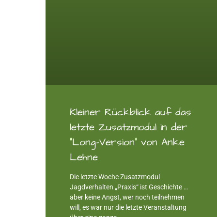
Kleiner Rückblick auf das
letzte Zusatzmodul in der
“Long-Version” von Anke
Lehne
Die letzte Woche Zusatzmodul
Jagdverhalten „Praxis“ ist Geschichte …
aber keine Angst, wer noch teilnehmen
will, es war nur die letzte Veranstaltung