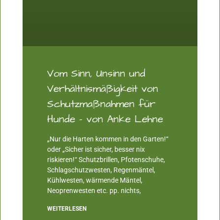
Vom Sinn, Unsinn und
Verhältnismäßigkeit von
Schutzmaßnahmen für
Hunde – von Anke Lehne
„Nur die Harten kommen in den Garten!“
oder „Sicher ist sicher, besser nix
riskieren!“ Schutzbrillen, Pfotenschuhe,
Schlagschutzwesten, Regenmäntel,
Kühlwesten, wärmende Mäntel,
Neoprenwesten etc. pp. nichts,
WEITERLESEN