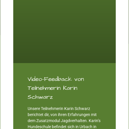
Video-Feedback von
Teilnehmerin Karin
Schwarz
Unsere Teilnehmerin Karin Schwarz
berichtet dir, von ihren Erfahrungen mit
dem Zusatzmodul Jagdverhalten. Karin’s
Hundeschule befindet sich in Urbach in