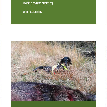
Baden Württemberg.
WEITERLESEN