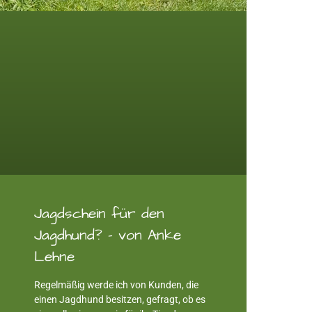
Jagdschein für den
Jagdhund? – von Anke
Lehne
Regelmäßig werde ich von Kunden, die
einen Jagdhund besitzen, gefragt, ob es