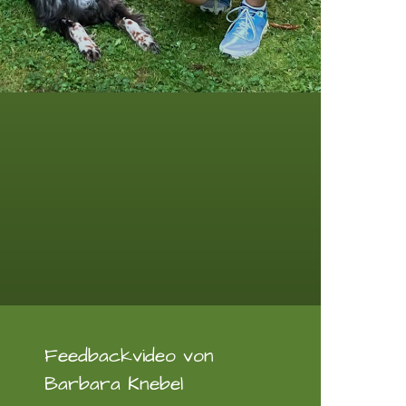
Feedbackvideo von
Barbara Knebel