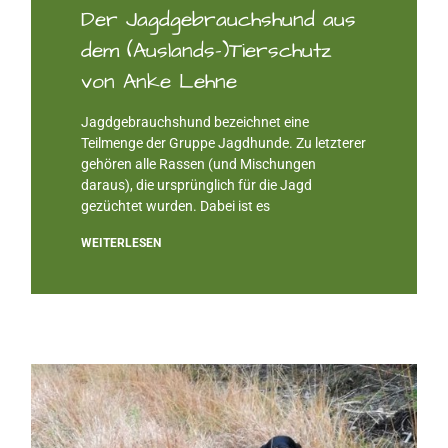
Der Jagdgebrauchshund aus
dem (Auslands-)Tierschutz
von Anke Lehne
Jagdgebrauchshund bezeichnet eine
Teilmenge der Gruppe Jagdhunde. Zu letzterer
gehören alle Rassen (und Mischungen
daraus), die ursprünglich für die Jagd
gezüchtet wurden. Dabei ist es
WEITERLESEN