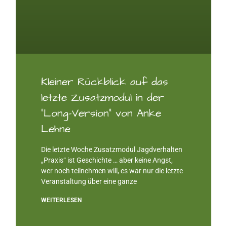
Kleiner Rückblick auf das
letzte Zusatzmodul in der
“Long-Version” von Anke
Lehne
Die letzte Woche Zusatzmodul Jagdverhalten
„Praxis“ ist Geschichte … aber keine Angst,
wer noch teilnehmen will, es war nur die letzte
Veranstaltung über eine ganze
WEITERLESEN