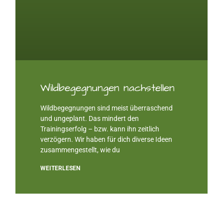
Wildbegegnungen nachstellen
Wildbegegnungen sind meist überraschend
und ungeplant. Das mindert den
Trainingserfolg – bzw. kann ihn zeitlich
verzögern. Wir haben für dich diverse Ideen
zusammengestellt, wie du
WEITERLESEN