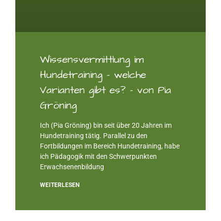
Wissensvermittlung im
Hundetraining – welche
Varianten gibt es? – von Pia
Gröning
Ich (Pia Gröning) bin seit über 20 Jahren im
Hundetraining tätig. Parallel zu den
Fortbildungen im Bereich Hundetraining, habe
ich Pädagogik mit den Schwerpunkten
Erwachsenenbildung
WEITERLESEN