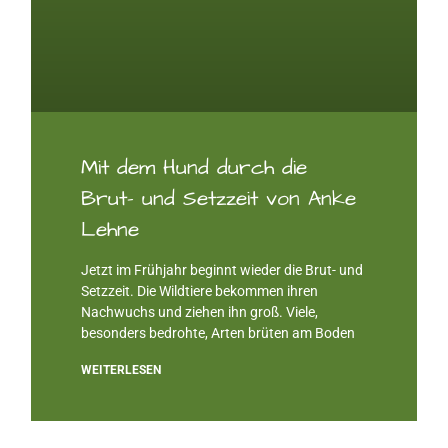
Mit dem Hund durch die
Brut- und Setzzeit von Anke
Lehne
Jetzt im Frühjahr beginnt wieder die Brut- und
Setzzeit. Die Wildtiere bekommen ihren
Nachwuchs und ziehen ihn groß. Viele,
besonders bedrohte, Arten brüten am Boden
WEITERLESEN