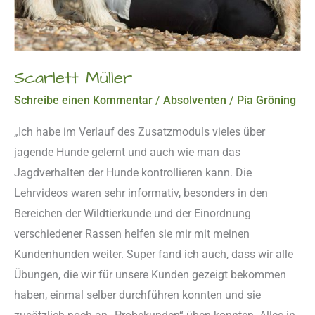
Scarlett Müller
Schreibe einen Kommentar
/
Absolventen
/
Pia Gröning
„Ich habe im Verlauf des Zusatzmoduls vieles über
jagende Hunde gelernt und auch wie man das
Jagdverhalten der Hunde kontrollieren kann. Die
Lehrvideos waren sehr informativ, besonders in den
Bereichen der Wildtierkunde und der Einordnung
verschiedener Rassen helfen sie mir mit meinen
Kundenhunden weiter. Super fand ich auch, dass wir alle
Übungen, die wir für unsere Kunden gezeigt bekommen
haben, einmal selber durchführen konnten und sie