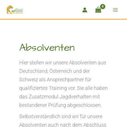
Zum
Inhalt
springen
Absolventen
Hier stellen wir unsere Absolventen aus
Deutschland, Österreich und der
Schweiz als Ansprechpartner für
qualifiziertes Training vor. Sie alle haben
das Zusatzmodul Jagdverhalten mit
bestandener Prüfung abgeschlossen.
Selbstverständlich sind wir für unsere
Absolventen auch nach dem Abschluss