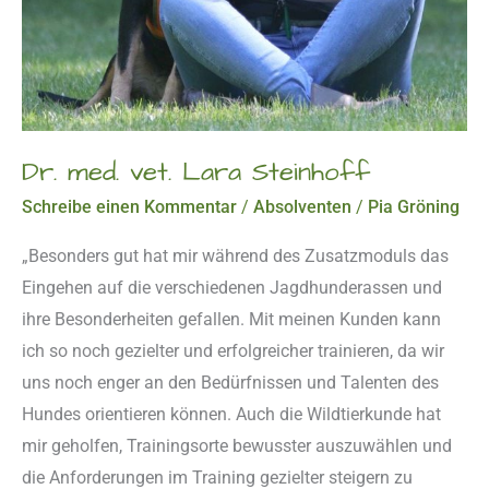
Dr. med. vet. Lara Steinhoff
Schreibe einen Kommentar
/
Absolventen
/
Pia Gröning
„Besonders gut hat mir während des Zusatzmoduls das
Eingehen auf die verschiedenen Jagdhunderassen und
ihre Besonderheiten gefallen. Mit meinen Kunden kann
ich so noch gezielter und erfolgreicher trainieren, da wir
uns noch enger an den Bedürfnissen und Talenten des
Hundes orientieren können. Auch die Wildtierkunde hat
mir geholfen, Trainingsorte bewusster auszuwählen und
die Anforderungen im Training gezielter steigern zu