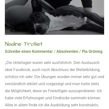
Nadine Trolliet
Schreibe einen Kommentar
/
Absolventen
/
Pia Gröning
„Die Unterlagen waren sehr ausführlich. Den Austausch
über Facebook, auch nach Abschluss der Weiterbildung,
schätze ich sehr. Die Übungen wurden immer sehr gut und
verständlich erklärt und vorgezeigt und man hatte stets
die Möglichkeit, diese an Freiwilligen auszuprobieren. Ich
habe viele Erfahrungen und Eindrücke sammeln können.
Alles in allem finde ich die Ausbildung sehr konstruktiv,