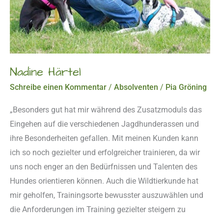
Nadine Härtel
Schreibe einen Kommentar
/
Absolventen
/
Pia Gröning
„Besonders gut hat mir während des Zusatzmoduls das
Eingehen auf die verschiedenen Jagdhunderassen und
ihre Besonderheiten gefallen. Mit meinen Kunden kann
ich so noch gezielter und erfolgreicher trainieren, da wir
uns noch enger an den Bedürfnissen und Talenten des
Hundes orientieren können. Auch die Wildtierkunde hat
mir geholfen, Trainingsorte bewusster auszuwählen und
die Anforderungen im Training gezielter steigern zu