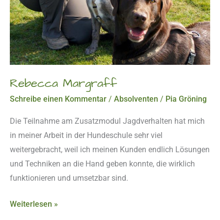
Rebecca Margraff
Schreibe einen Kommentar
/
Absolventen
/
Pia Gröning
Die Teilnahme am Zusatzmodul Jagdverhalten hat mich
in meiner Arbeit in der Hundeschule sehr viel
weitergebracht, weil ich meinen Kunden endlich Lösungen
und Techniken an die Hand geben konnte, die wirklich
funktionieren und umsetzbar sind.
Weiterlesen »