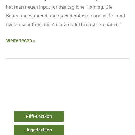
hat man neuen Input für das tägliche Training. Die
Betreuung während und nach der Ausbildung ist toll und
ich bin sehr froh, das Zusatzmodul besucht zu haben.“
Weiterlesen »
Pfiff-Lexikon
Jägerlexikon