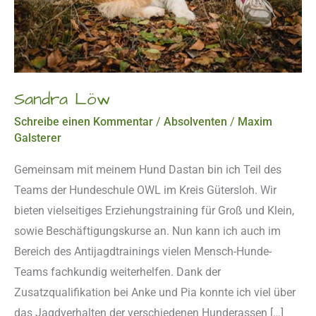
Sandra Löw
Schreibe einen Kommentar
/
Absolventen
/
Maxim
Galsterer
Gemeinsam mit meinem Hund Dastan bin ich Teil des
Teams der Hundeschule OWL im Kreis Gütersloh. Wir
bieten vielseitiges Erziehungstraining für Groß und Klein,
sowie Beschäftigungskurse an. Nun kann ich auch im
Bereich des Antijagdtrainings vielen Mensch-Hunde-
Teams fachkundig weiterhelfen. Dank der
Zusatzqualifikation bei Anke und Pia konnte ich viel über
das Jagdverhalten der verschiedenen Hunderassen […]