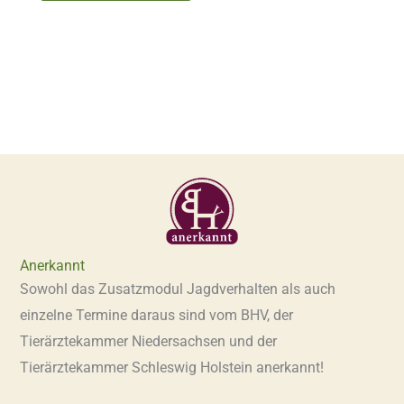
Anerkannt
Sowohl das Zusatzmodul Jagdverhalten als auch
einzelne Termine daraus sind vom BHV, der
Tierärztekammer Niedersachsen und der
Tierärztekammer Schleswig Holstein anerkannt!