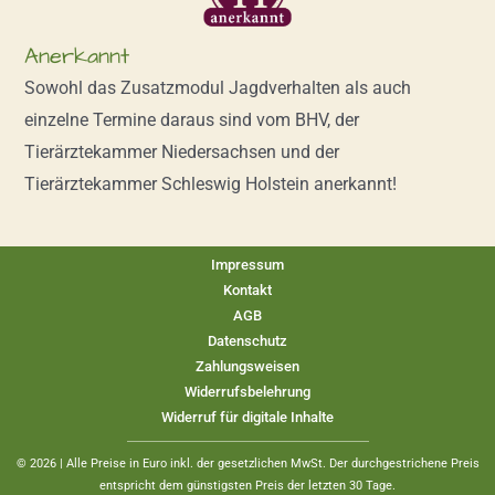
Anerkannt
Sowohl das Zusatzmodul Jagdverhalten als auch
einzelne Termine daraus sind vom BHV, der
Tierärztekammer Niedersachsen und der
Tierärztekammer Schleswig Holstein anerkannt!
Impressum
Kontakt
AGB
Datenschutz
Zahlungsweisen
Widerrufsbelehrung
Widerruf für digitale Inhalte
© 2026 | Alle Preise in Euro inkl. der gesetzlichen MwSt. Der durchgestrichene Preis
entspricht dem günstigsten Preis der letzten 30 Tage.