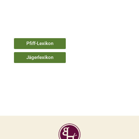
Pfiff-Lexikon
Jägerlexikon