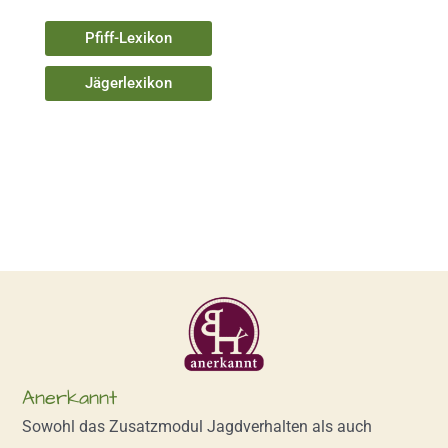
Pfiff-Lexikon
Jägerlexikon
Anerkannt
Sowohl das Zusatzmodul Jagdverhalten als auch