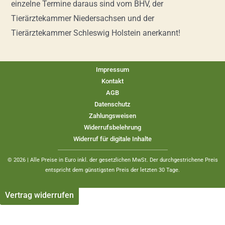
einzelne Termine daraus sind vom BHV, der
Tierärztekammer Niedersachsen und der
Tierärztekammer Schleswig Holstein anerkannt!
Impressum
Kontakt
AGB
Datenschutz
Zahlungsweisen
Widerrufsbelehrung
Widerruf für digitale Inhalte
© 2026 | Alle Preise in Euro inkl. der gesetzlichen MwSt. Der durchgestrichene Preis
entspricht dem günstigsten Preis der letzten 30 Tage.
Vertrag widerrufen