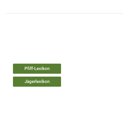
Pfiff-Lexikon
Jägerlexikon