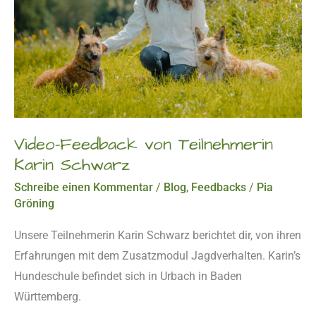
Video-Feedback von Teilnehmerin
Karin Schwarz
Schreibe einen Kommentar
/
Blog
,
Feedbacks
/
Pia
Gröning
Unsere Teilnehmerin Karin Schwarz berichtet dir, von ihren
Erfahrungen mit dem Zusatzmodul Jagdverhalten. Karin’s
Hundeschule befindet sich in Urbach in Baden
Württemberg.