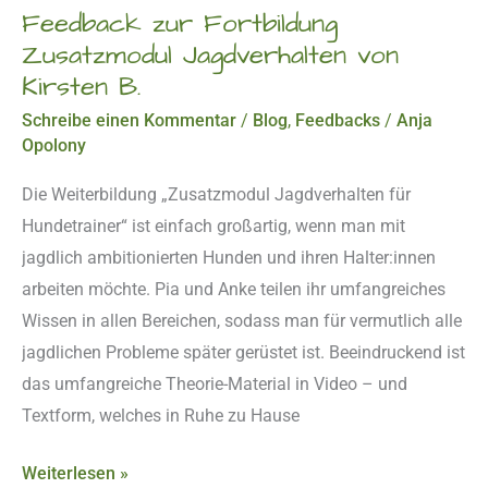
Feedback zur Fortbildung
Zusatzmodul Jagdverhalten von
Kirsten B.
Schreibe einen Kommentar
/
Blog
,
Feedbacks
/
Anja
Opolony
Die Weiterbildung „Zusatzmodul Jagdverhalten für
Hundetrainer“ ist einfach großartig, wenn man mit
jagdlich ambitionierten Hunden und ihren Halter:innen
arbeiten möchte. Pia und Anke teilen ihr umfangreiches
Wissen in allen Bereichen, sodass man für vermutlich alle
jagdlichen Probleme später gerüstet ist. Beeindruckend ist
das umfangreiche Theorie-Material in Video – und
Textform, welches in Ruhe zu Hause
Weiterlesen »