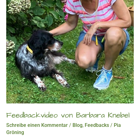
Feedbackvideo von Barbara Knebel
Schreibe einen Kommentar
/
Blog
,
Feedbacks
/
Pia
Gröning