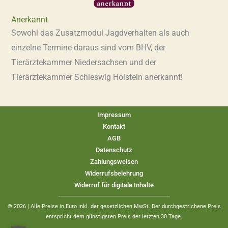
Anerkannt
Sowohl das Zusatzmodul Jagdverhalten als auch
einzelne Termine daraus sind vom BHV, der
Tierärztekammer Niedersachsen und der
Tierärztekammer Schleswig Holstein anerkannt!
Impressum
Kontakt
AGB
Datenschutz
Zahlungsweisen
Widerrufsbelehrung
Widerruf für digitale Inhalte
© 2026 | Alle Preise in Euro inkl. der gesetzlichen MwSt. Der durchgestrichene Preis
entspricht dem günstigsten Preis der letzten 30 Tage.