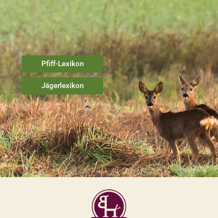
Pfiff-Lexikon
Jägerlexikon